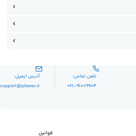
تلفن تماس:
آدرس ایمیل:
۰۲۱-۹۱۰۰۹۹۰۴
support@phoner.ir
قوانین