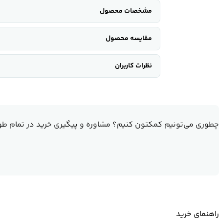
مشخصات محصول
مقایسه محصول
نظرات کاربران
چطوری می‌تونیم کمکتون کنیم؟
مشاوره و پیگیری خرید در تمام طو
راهنمای خرید