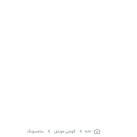
خانه
گوشی موبایل
سامسونگ