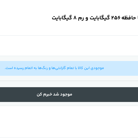
موجودی این کالا با تمام گارانتی‌ها و رنگ‌ها به اتمام رسیده است.
موجود شد خبرم کن