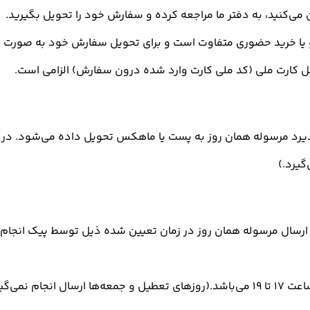
می‌کنید، به دفتر ما مراجعه کرده و سفارش خود را تحویل بگیرید.
یا خرید حضوری متفاوت است و برای تحویل سفارش خود به صورت حضو
ل کارت ملی (کد ملی کارت وارد شده درون سفارش) الزامی است.
۱ ظهر روز کاری انجام پذیرد مرسوله همان روز به پست یا ماهکس تحویل داده م
گیرد.)
۱ روز کاری انجام پذیرد ارسال مرسوله همان روز در زمان تعیین شده ذیل توسط 
 نمی‌گیرد.)