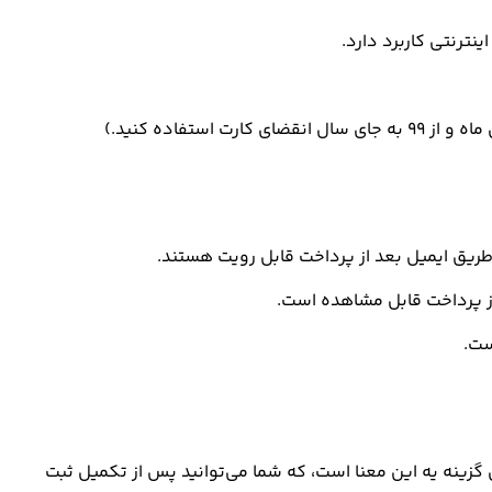
طریق ایمیل بعد از پرداخت قابل رویت هستند.
از پرداخت قابل مشاهده است.
ست.
زینه یه این معنا است، که شما می‌توانید پس از تکمیل ثبت