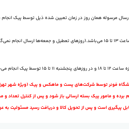
 روز کاری انجام پذیرد ارسال مرسوله همان روز در زمان تعیین شده ذیل توسط پ
 نمی‌گیرد.)
ها ارسال انجام نمی‌گیرد.)
فروشگاه فونر توسط شرکت‌های پست و ماهکس و پیک (ویژه شهر تهرا
 برده و مامور پیک بسته ارسالی باز شود و پس از کنترل تعداد و م
ابل پیگیری است و پس از تحویل کالا و دریافت رسید مسئولیت به 