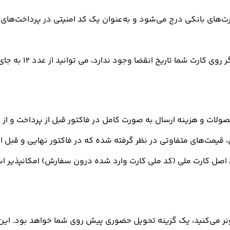
ود ندارد، می ‌توانید از عدد ۱۲ به جای ماه و از ۹۹ به جای سال انقضای کارت استفاده کنید.)
لات و هزینه ارسال به صورت کامل در فاکتور قبل از پرداخت و از 
، قیمت‌های متفاوتی در نظر گرفته شده که در فاکتور نهایی و قبل 
ن اصل کارت ملی (کد ملی کارت وارد شده درون سفارش) امکانپذیر ا
 می‌کنید، یک گزینه تحویل حضوری پیش روی شما خواهد بود. این گ