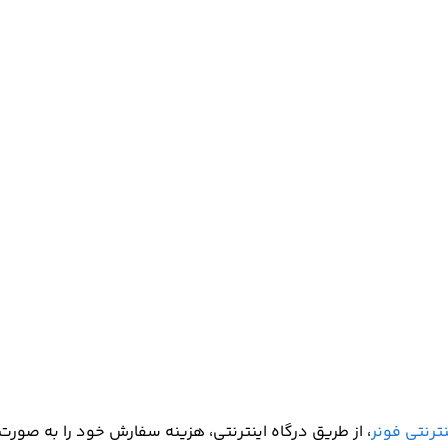
ترنتی فونر
، از طریق درگاه اینترنتی، هزینه سفارش خود را به صورت 