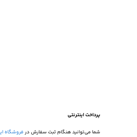
پرداخت اینترنتی
شما می‌توانید هنگام ثبت سفارش در
فروشگاه این