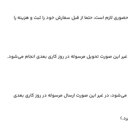
ری لازم است، حتما از قبل سفارش خود را ثبت و هزینه را
ی‌شود. در غیر این صورت تحویل مرسوله در روز کاری بعدی انجام می‌شود.
پیک انجام می‌شود، در غیر این صورت ارسال مرسوله در روز کاری بعدی