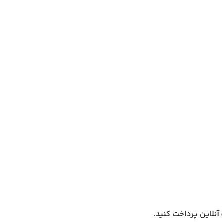
آنلاین پرداخت کنید.