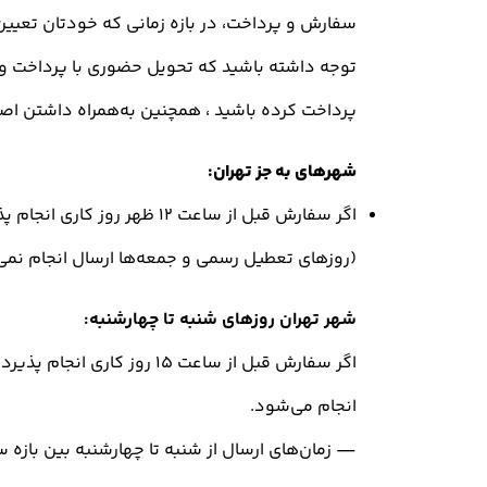
سفارش و پرداخت، در بازه زمانی که خودتان تعیین 
توجه داشته باشید که تحویل حضوری با پرداخت و 
پرداخت کرده باشید ، همچنین به‌همراه داشتن اص
شهرهای به جز تهران
:
اگر سفارش قبل از ساعت ۲
(روزهای تعطیل رسمی و جمعه‌ها ارسال انجام نمی‌
شهر تهران روزهای شنبه تا چهارشنبه:
اگر سفارش قبل از ساعت ۵
انجام می‌شود.
— زمان‌های ارسال از شنبه تا چهارشنبه بین بازه ساعت ۱۷ تا ۱۹ می‌باشد.(روزهای تعطیل و جمعه‌ها ارسال انجام