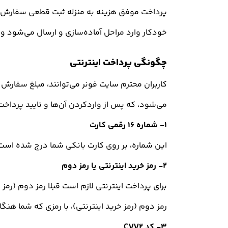
پرداخت موفق هزینه به منزله ثبت قطعی سفارش اس
خودکار وارد مراحل آماده‌سازی و ارسال می‏‌شود و
چگونگی پرداخت اینترنتی
کاربران محترم سایت فونر می‌توانند، مبلغ سفارش 
می‌شود، که پس از واردکردن آن‌ها و تایید پرداخ
۱- شماره ۱۶ رقمی کارت
این شماره، بر روی کارت بانکی شما درج شده است
۲- رمز خرید اینترنتی یا رمز دوم
برای پرداخت اینترنتی لازم است قبلا رمز دوم (رمز 
رمز دوم (رمز خرید اینترنتی)، با رمزی که شما هنگا
۳- کد CVV2