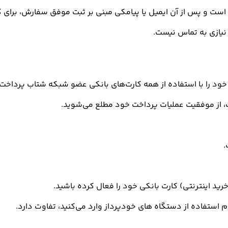
ت و پس از آن ایمیل یا پیامکی مبنی بر ثبت موفق سفارش، برای کا
 نیازی به تماس نیست.
خود را با استفاده از همه کارت‌های بانکی عضو شبکه شتاب پرداخت ن
ت، از موفقیت عملیات پرداخت خود مطلع می‌شوید.
.
خرید اینترنتی) کارت بانکی خود را فعال کرده باشید.
م استفاده از دستگاه‌ های خودپرداز وارد می‌کنید، تفاوت دارد.