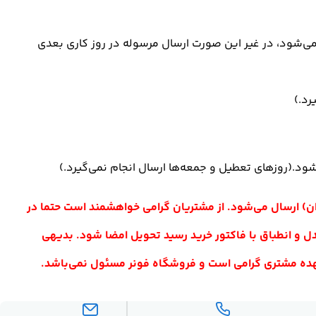
یک انجام می‌شود، در غیر این صورت ارسال مرسوله در روز کاری بعدی
ن) ارسال می‌شود. از مشتریان گرامی خواهشمند است حتما در
دل و انطباق با فاکتور خرید رسید تحویل امضا شود. بدیهی
عهده مشتری گرامی است و فروشگاه فونر مسئول نمی‌باشد.