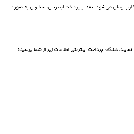
ربر ارسال می‌شود. بعد از پرداخت اینترنتی، سفارش به صورت
مایند. هنگام پرداخت اینترنتی اطلاعات زیر از شما پرسیده