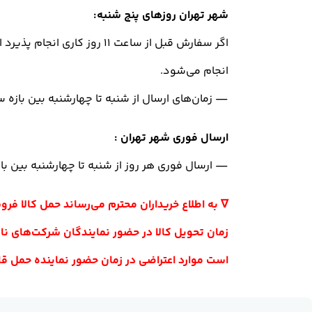
شهر تهران روزهای پنج شنبه:
اگر سفارش قبل از ساعت ۱۱
انجام می‌شود.
— زمان‌های ارسال از شنبه تا چهارشنبه بین بازه ساعت ۱۳ تا ۱۵ می‌باشد.(روزهای تعطیل و جمعه‌ها ارسال انجام
ارسال فوری شهر تهران :
— ارسال فوری هر روز از شنبه تا چهارشنبه بین بازه ساعت ۱۲ تا ۱۸ و در روزهای پنجشنبه ۱۱ تا ۱۵ توسط پیک انجام می‌شود.(روزهای تعطیل و جمعه‌
∇ به اطلاع خریداران محترم می‌رساند حمل کالا 
زمان تحویل کالا در حضور نمایندگان شرکت‌های نام
است موارد اعتراضی در زمان حضور نماینده حمل ق