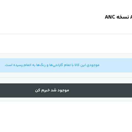
موجودی این کالا با تمام گارانتی‌ها و رنگ‌ها به اتمام رسیده است.
موجود شد خبرم کن