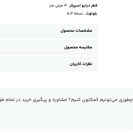
قطر درایو اسپیکر
: 12 میلی متر
بلوتوث
: نسخه 5.3
مشخصات محصول
مقایسه محصول
نظرات کاربران
چطوری می‌تونیم کمکتون کنیم؟
مشاوره و پیگیری خرید در تمام طو