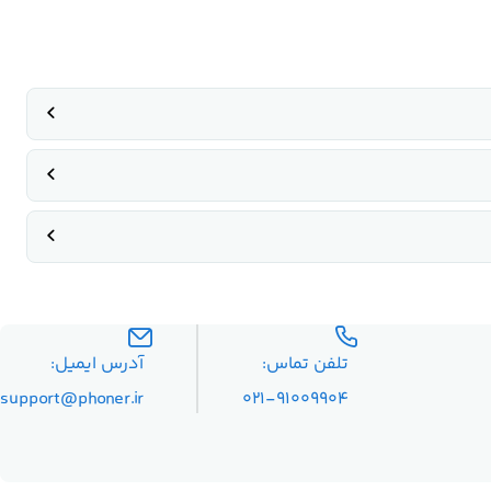
تلفن تماس:
آدرس ایمیل:
۰۲۱-۹۱۰۰۹۹۰۴
support@phoner.ir