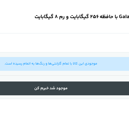
موجودی این کالا با تمام گارانتی‌ها و رنگ‌ها به اتمام رسیده است.
موجود شد خبرم کن