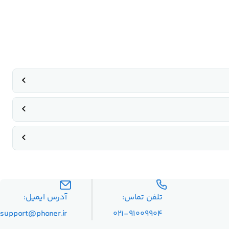
تلفن تماس:
آدرس ایمیل:
۰۲۱-۹۱۰۰۹۹۰۴
support@phoner.ir