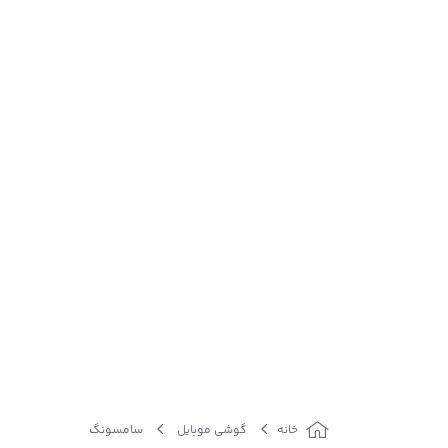
خانه
گوشی موبایل
سامسونگ