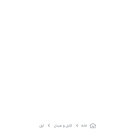
خانه
کابل و مبدل
اپل