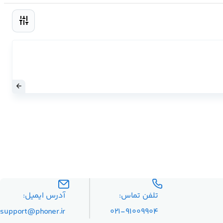
تلفن تماس:
آدرس ایمیل:
۰۲۱-۹۱۰۰۹۹۰۴
support@phoner.ir