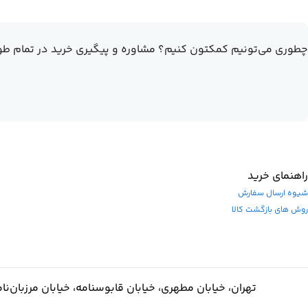
چطوری می‌تونیم کمکتون کنیم؟
مشاوره و پیگیری خرید در تمام طو
راهنمای خرید
شیوه ارسال سفارش
روش های بازگشت کالا
تهران، خیابان مطهری، خیابان قابوسنامه، خیابان مرزبان‌نامه، پلاک ۷