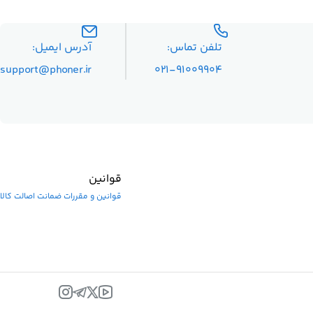
تلفن تماس:
آدرس ایمیل:
۰۲۱-۹۱۰۰۹۹۰۴
support@phoner.ir
قوانین
قوانین و مقررات
ضمانت اصالت کالا